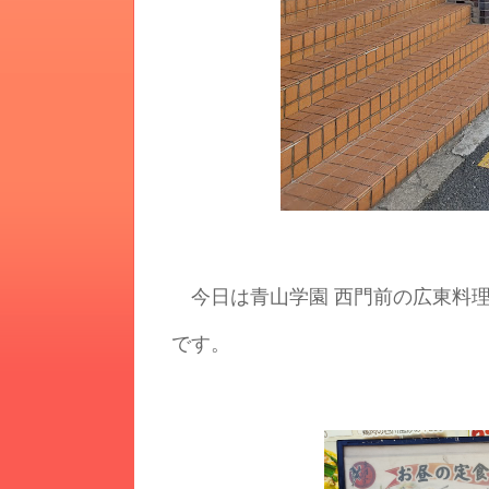
今日は青山学園 西門前の広東料理のお
です。