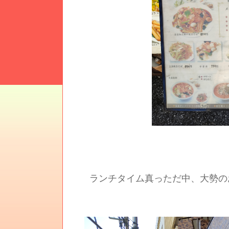
ランチタイム真っただ中、大勢の